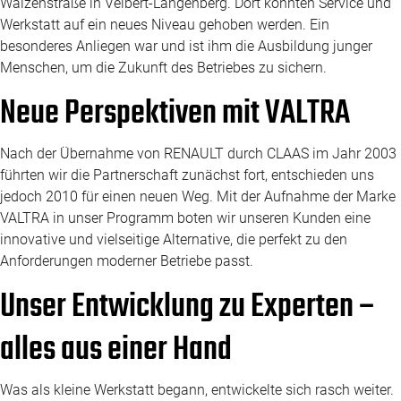
Walzenstraße in Velbert-Langenberg. Dort konnten Service und
Werkstatt auf ein neues Niveau gehoben werden. Ein
besonderes Anliegen war und ist ihm die Ausbildung junger
Menschen, um die Zukunft des Betriebes zu sichern.
Neue Perspektiven mit VALTRA
Nach der Übernahme von RENAULT durch CLAAS im Jahr 2003
führten wir die Partnerschaft zunächst fort, entschieden uns
jedoch 2010 für einen neuen Weg. Mit der Aufnahme der Marke
VALTRA in unser Programm boten wir unseren Kunden eine
innovative und vielseitige Alternative, die perfekt zu den
Anforderungen moderner Betriebe passt.
Unser Entwicklung zu Experten –
alles aus einer Hand
Was als kleine Werkstatt begann, entwickelte sich rasch weiter.