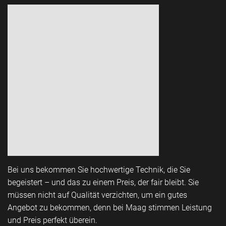
Bei uns bekommen Sie hochwertige Technik, die Sie
begeistert – und das zu einem Preis, der fair bleibt. Sie
müssen nicht auf Qualität verzichten, um ein gutes
Angebot zu bekommen, denn bei Maag stimmen Leistung
und Preis perfekt überein.