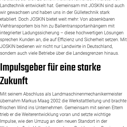
Landtechnik entwickelt hat. Gemeinsam mit JOSKIN sind auch
wir gewachsen und haben uns in der Gülletechnik stark
etabliert. Doch JOSKIN bietet weit mehr: Von absenkbaren
Viehtransportern bis hin zu Ballentransportanhängern mit
integrierter Ladungssicherung – diese hochwertigen Lösungen
sprechen Kunden an, die auf Effizienz und Sicherheit setzen. Mit
JOSKIN bedienen wir nicht nur Landwirte in Deutschland,
sondern auch viele Betriebe über die Landesgrenzen hinaus.
Impulsgeber für eine starke
Zukunft
Mit seinem Abschluss als Landmaschinenmechanikermeister
übernahm Markus Maag 2002 die Werkstattleitung und brachte
frischen Wind ins Unternehmen. Gemeinsam mit seinen Eltern
trieb er die Weiterentwicklung voran und setzte wichtige
Impulse, wie den Umzug an den neuen Standort in der