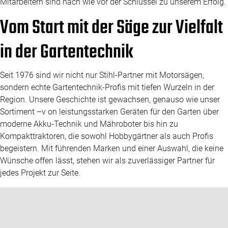
Mitarbeitern sind nach wie vor der Schlüssel zu unserem Erfolg.
Vom Start mit der Säge zur Vielfalt
in der Gartentechnik
Seit 1976 sind wir nicht nur Stihl-Partner mit Motorsägen,
sondern echte Gartentechnik-Profis mit tiefen Wurzeln in der
Region. Unsere Geschichte ist gewachsen, genauso wie unser
Sortiment –v on leistungsstarken Geräten für den Garten über
moderne Akku-Technik und Mähroboter bis hin zu
Kompakttraktoren, die sowohl Hobbygärtner als auch Profis
begeistern. Mit führenden Marken und einer Auswahl, die keine
Wünsche offen lässt, stehen wir als zuverlässiger Partner für
jedes Projekt zur Seite.