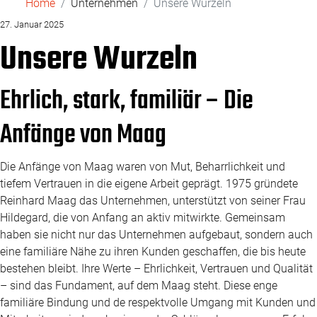
Home
Unternehmen
Unsere Wurzeln
27. Januar 2025
Unsere Wurzeln
Ehrlich, stark, familiär – Die
Anfänge von Maag
Die Anfänge von Maag waren von Mut, Beharrlichkeit und
tiefem Vertrauen in die eigene Arbeit geprägt. 1975 gründete
Reinhard Maag das Unternehmen, unterstützt von seiner Frau
Hildegard, die von Anfang an aktiv mitwirkte. Gemeinsam
haben sie nicht nur das Unternehmen aufgebaut, sondern auch
eine familiäre Nähe zu ihren Kunden geschaffen, die bis heute
bestehen bleibt. Ihre Werte – Ehrlichkeit, Vertrauen und Qualität
– sind das Fundament, auf dem Maag steht. Diese enge
familiäre Bindung und de respektvolle Umgang mit Kunden und