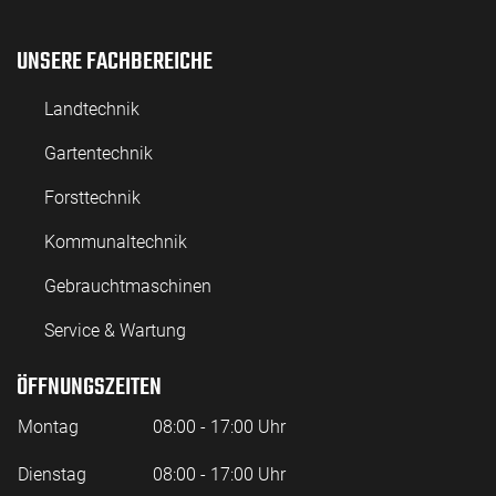
UNSERE FACHBEREICHE
Landtechnik
Gartentechnik
Forsttechnik
Kommunaltechnik
Gebrauchtmaschinen
Service & Wartung
ÖFFNUNGSZEITEN
Montag
08:00 - 17:00 Uhr
Dienstag
08:00 - 17:00 Uhr