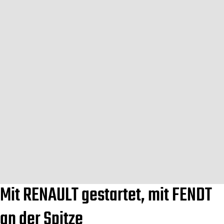
Mit RENAULT gestartet, mit FENDT
an der Spitze