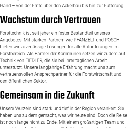
Hand – von der Ernte über den Ackerbau bis hin zur Fütterung.
Wachstum durch Vertrauen
Forsttechnik ist seit jeher ein fester Bestandteil unseres
Angebotes. Mit starken Partnern wie PFANZELT und POSCH
bieten wir zuverlässige Lösungen für alle Anforderungen im
Forstbereich. Als Partner der Kommunen setzen wir zudem auf
Technik von FIEDLER, die sie bei Ihrer täglichen Arbeit
unterstützt. Unsere langjährige Erfahrung macht uns zum
vertrauensvollen Ansprechpartner für die Forstwirtschaft und
den öffentlichen Sektor.
Gemeinsam in die Zukunft
Unsere Wurzeln sind stark und tief in der Region verankert. Sie
haben uns zu dem gemacht, was wir heute sind. Doch die Reise
ist noch lange nicht zu Ende. Mit einem großartigen Team und