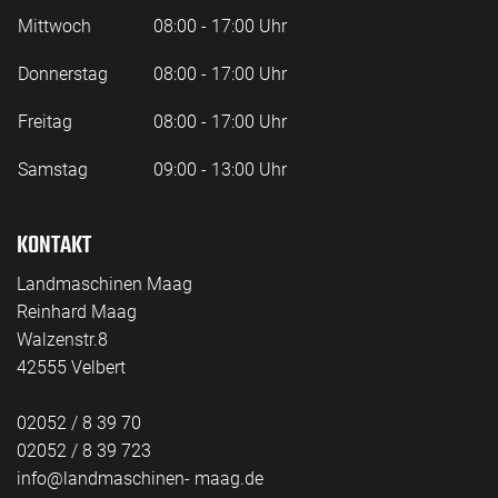
Mittwoch
08:00 - 17:00 Uhr
Donnerstag
08:00 - 17:00 Uhr
Freitag
08:00 - 17:00 Uhr
Samstag
09:00 - 13:00 Uhr
KONTAKT
Landmaschinen Maag
Reinhard Maag
Walzenstr.8
42555 Velbert
02052 / 8 39 70
02052 / 8 39 723
info@landmaschinen- maag.de