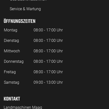
Service & Wartung
ÖFFNUNGSZEITEN
Montag
08:00 - 17:00 Uhr
Dienstag
08:00 - 17:00 Uhr
Mittwoch
08:00 - 17:00 Uhr
Donnerstag
08:00 - 17:00 Uhr
Freitag
08:00 - 17:00 Uhr
Samstag
09:00 - 13:00 Uhr
KONTAKT
Landmaschinen Maag