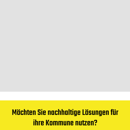
Möchten Sie nachhaltige Lösungen für
ihre Kommune nutzen?