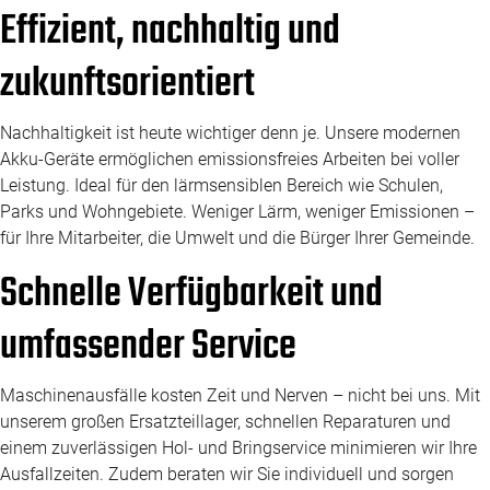
Effizient, nachhaltig und
zukunftsorientiert
Nachhaltigkeit ist heute wichtiger denn je. Unsere modernen
Akku-Geräte ermöglichen emissionsfreies Arbeiten bei voller
Leistung. Ideal für den lärmsensiblen Bereich wie Schulen,
Parks und Wohngebiete. Weniger Lärm, weniger Emissionen –
für Ihre Mitarbeiter, die Umwelt und die Bürger Ihrer Gemeinde.
Schnelle Verfügbarkeit und
umfassender Service
Maschinenausfälle kosten Zeit und Nerven – nicht bei uns. Mit
unserem großen Ersatzteillager, schnellen Reparaturen und
einem zuverlässigen Hol- und Bringservice minimieren wir Ihre
Ausfallzeiten. Zudem beraten wir Sie individuell und sorgen