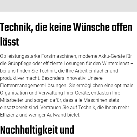
Technik, die keine Wünsche offen
lässt
Ob leistungsstarke Forstmaschinen, moderne Akku-Geräte für
die Grünpflege oder effiziente Lösungen für den Winterdienst –
bei uns finden Sie Technik, die Ihre Arbeit einfacher und
produktiver macht. Besonders innovativ: Unsere
Flottenmanagement-Lösungen. Sie ermöglichen eine optimale
Organisation und Verwaltung Ihrer Geräte, entlasten Ihre
Mitarbeiter und sorgen dafür, dass alle Maschinen stets
einsatzbereit sind. Vertrauen Sie auf Technik, die Ihnen mehr
Effizienz und weniger Aufwand bietet.
Nachhaltigkeit und