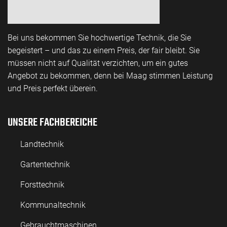
Bei uns bekommen Sie hochwertige Technik, die Sie
begeistert – und das zu einem Preis, der fair bleibt. Sie
müssen nicht auf Qualität verzichten, um ein gutes
Angebot zu bekommen, denn bei Maag stimmen Leistung
und Preis perfekt überein.
UNSERE FACHBEREICHE
Landtechnik
Gartentechnik
Forsttechnik
Kommunaltechnik
Gebrauchtmaschinen