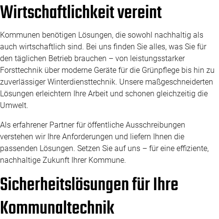
Wirtschaftlichkeit vereint
Kommunen benötigen Lösungen, die sowohl nachhaltig als
auch wirtschaftlich sind. Bei uns finden Sie alles, was Sie für
den täglichen Betrieb brauchen – von leistungsstarker
Forsttechnik über moderne Geräte für die Grünpflege bis hin zu
zuverlässiger Winterdiensttechnik. Unsere maßgeschneiderten
Lösungen erleichtern Ihre Arbeit und schonen gleichzeitig die
Umwelt.
Als erfahrener Partner für öffentliche Ausschreibungen
verstehen wir Ihre Anforderungen und liefern Ihnen die
passenden Lösungen. Setzen Sie auf uns – für eine effiziente,
nachhaltige Zukunft Ihrer Kommune.
Sicherheitslösungen für Ihre
Kommunaltechnik