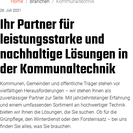
Home
Branchen
Kommunaltechnik
26. Juli 2021
Ihr Partner für
leistungsstarke und
nachhaltige Lösungen in
der Kommunaltechnik
Kommunen, Gemeinden und öffentliche Träger stehen vor
vielfältigen Herausforderungen – wir stehen Ihnen als
zuverlässiger Partner zur Seite. Mit jahrzehntelanger Erfahrung
und einem umfassenden Sortiment an hochwertiger Technik
bieten wir Ihnen die Lösungen, die Sie suchen. Ob für die
Grünpflege, den Winterdienst oder den Forsteinsatz – bei uns
finden Sie alles, was Sie brauchen.