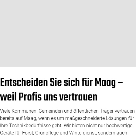
Entscheiden Sie sich für Maag –
weil Profis uns vertrauen
Viele Kommunen, Gemeinden und öffentlichen Träger vertrauen
bereits auf Maag, wenn es um maßgeschneiderte Lösungen für
Ihre Technikbedürfnisse geht. Wir bieten nicht nur hochwertige
Geräte für Forst, Grünpflege und Winterdienst, sondern auch