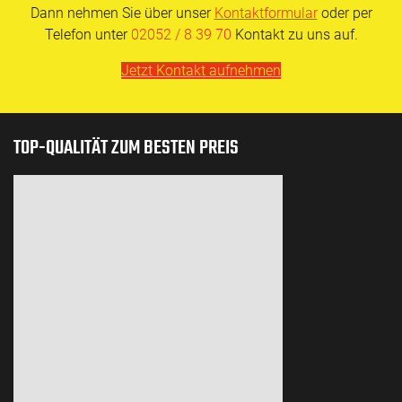
Dann nehmen Sie über unser
Kontaktformular
oder per
Telefon unter
02052 / 8 39 70
Kontakt zu uns auf.
Jetzt Kontakt aufnehmen
TOP-QUALITÄT ZUM BESTEN PREIS