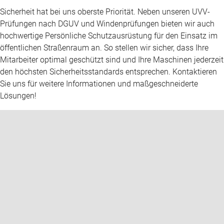
Sicherheit hat bei uns oberste Priorität. Neben unseren UVV-
Prüfungen nach DGUV und Windenprüfungen bieten wir auch
hochwertige Persönliche Schutzausrüstung für den Einsatz im
öffentlichen Straßenraum an. So stellen wir sicher, dass Ihre
Mitarbeiter optimal geschützt sind und Ihre Maschinen jederzeit
den höchsten Sicherheitsstandards entsprechen. Kontaktieren
Sie uns für weitere Informationen und maßgeschneiderte
Lösungen!