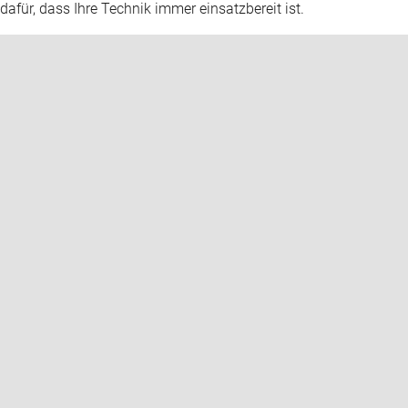
dafür, dass Ihre Technik immer einsatzbereit ist.