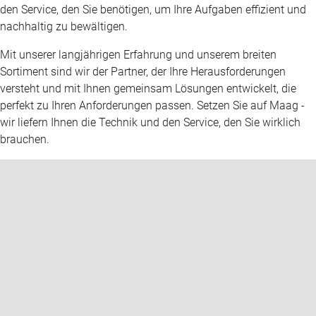
den Service, den Sie benötigen, um Ihre Aufgaben effizient und
nachhaltig zu bewältigen.
Mit unserer langjährigen Erfahrung und unserem breiten
Sortiment sind wir der Partner, der Ihre Herausforderungen
versteht und mit Ihnen gemeinsam Lösungen entwickelt, die
perfekt zu Ihren Anforderungen passen. Setzen Sie auf Maag -
wir liefern Ihnen die Technik und den Service, den Sie wirklich
brauchen.