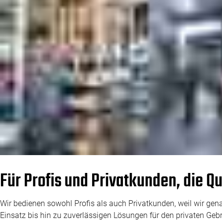
Für Profis und Privatkunden, die Q
Wir bedienen sowohl Profis als auch Privatkunden, weil wir gen
Einsatz bis hin zu zuverlässigen Lösungen für den privaten Ge