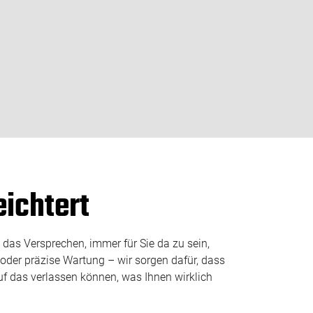
eichtert
t das Versprechen, immer für Sie da zu sein,
 oder präzise Wartung – wir sorgen dafür, dass
uf das verlassen können, was Ihnen wirklich