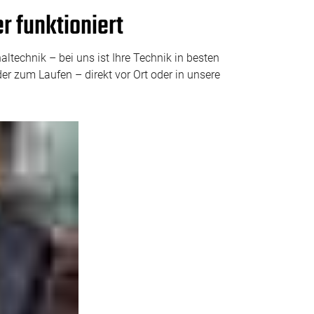
er funktioniert
ltechnik – bei uns ist Ihre Technik in besten
r zum Laufen – direkt vor Ort oder in unsere