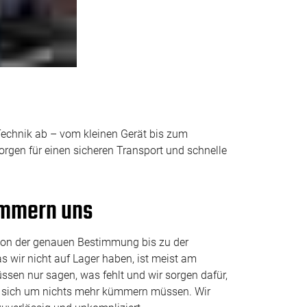
Technik ab – vom kleinen Gerät bis zum
rgen für einen sicheren Transport und schnelle
ümmern uns
. Von der genauen Bestimmung bis zu der
 wir nicht auf Lager haben, ist meist am
ssen nur sagen, was fehlt und wir sorgen dafür,
Sie sich um nichts mehr kümmern müssen. Wir