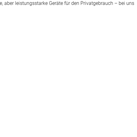
 aber leistungsstarke Geräte für den Privatgebrauch – bei uns