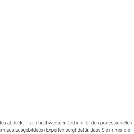
lles abdeckt – von hochwertiger Technik für den professionellen
m aus ausgebildeten Experten sorgt dafür, dass Sie immer die