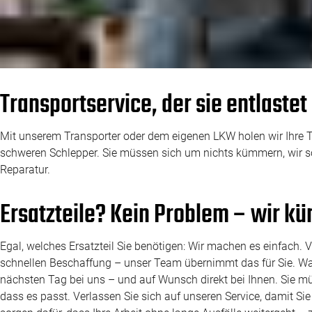
Transportservice, der sie entlastet
Mit unserem Transporter oder dem eigenen LKW holen wir Ihre 
schweren Schlepper. Sie müssen sich um nichts kümmern, wir so
Reparatur.
Ersatzteile? Kein Problem – wir k
Egal, welches Ersatzteil Sie benötigen: Wir machen es einfach
schnellen Beschaffung – unser Team übernimmt das für Sie. Was
nächsten Tag bei uns – und auf Wunsch direkt bei Ihnen. Sie mü
dass es passt. Verlassen Sie sich auf unseren Service, damit 